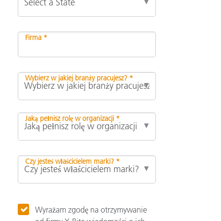
Firma *
Wybierz w jakiej branży pracujesz? *
Jaką pełnisz rolę w organizacji *
Czy jesteś właścicielem marki? *
Wyrażam zgodę na otrzymywanie