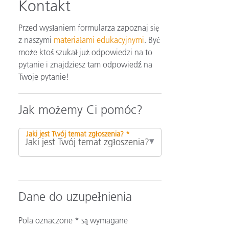
Kontakt
Przed wysłaniem formularza zapoznaj się
z naszymi
materiałami edukacyjnymi
. Być
może ktoś szukał już odpowiedzi na to
pytanie i znajdziesz tam odpowiedź na
Twoje pytanie!
Jak możemy Ci pomóc?
Jaki jest Twój temat zgłoszenia? *
Dane do uzupełnienia
Pola oznaczone * są wymagane