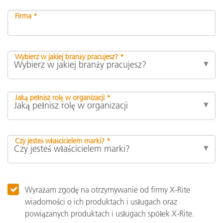
Firma *
Wybierz w jakiej branży pracujesz? *
Jaką pełnisz rolę w organizacji *
Czy jesteś właścicielem marki? *
Wyrażam zgodę na otrzymywanie od firmy X-Rite
wiadomości o ich produktach i usługach oraz
powiązanych produktach i usługach spółek X-Rite.