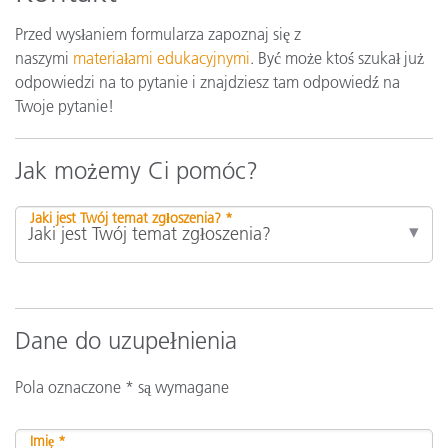
Przed wysłaniem formularza zapoznaj się z
naszymi
materiałami edukacyjnymi
. Być może ktoś szukał już
odpowiedzi na to pytanie i znajdziesz tam odpowiedź na
Twoje pytanie!
Jak możemy Ci pomóc?
Jaki jest Twój temat zgłoszenia? *
Dane do uzupełnienia
Pola oznaczone * są wymagane
Imię *