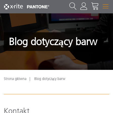
Blog dotyczący barw
Strona główna
Blog dotyczący barw
Kontakt