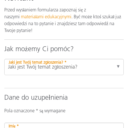
Przed wysłaniem formularza zapoznaj się z
naszymi
materiałami edukacyjnymi
. Być może ktoś szukał już
odpowiedzi na to pytanie i znajdziesz tam odpowiedź na
Twoje pytanie!
Jak możemy Ci pomóc?
Jaki jest Twój temat zgłoszenia? *
Dane do uzupełnienia
Pola oznaczone * są wymagane
Imię *