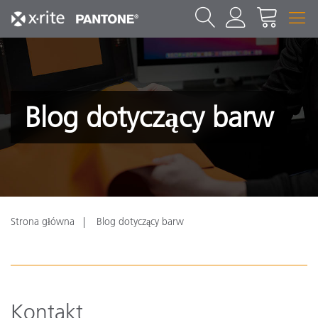
Blog dotyczący barw
Strona główna
Blog dotyczący barw
Kontakt