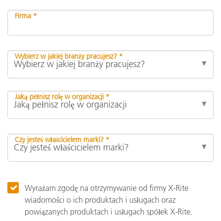
Firma *
Wybierz w jakiej branży pracujesz? *
Jaką pełnisz rolę w organizacji *
Czy jesteś właścicielem marki? *
Wyrażam zgodę na otrzymywanie od firmy X-Rite
wiadomości o ich produktach i usługach oraz
powiązanych produktach i usługach spółek X-Rite.