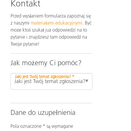
Kontakt
Przed wysłaniem formularza zapoznaj się
z naszymi
materiałami edukacyjnymi
. Być
może ktoś szukał już odpowiedzi na to
pytanie i znajdziesz tam odpowiedź na
Twoje pytanie!
Jak możemy Ci pomóc?
Jaki jest Twój temat zgłoszenia? *
Dane do uzupełnienia
Pola oznaczone * są wymagane