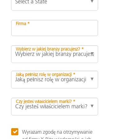
Firma *
Wybierz w jakiej branży pracujesz? *
Jaką pełnisz rolę w organizacji *
Czy jesteś właścicielem marki? *
Wyrażam zgodę na otrzymywanie