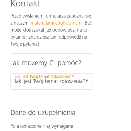
Kontakt
Przed wysłaniem formularza zapoznaj się
z naszymi
materiałami edukacyjnymi
. Być
może ktoś szukał już odpowiedzi na to
pytanie i znajdziesz tam odpowiedź na
Twoje pytanie!
Jak możemy Ci pomóc?
Jaki jest Twój temat zgłoszenia? *
Dane do uzupełnienia
Pola oznaczone * są wymagane