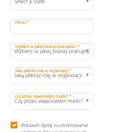
Firma *
Wybierz w jakiej branży pracujesz? *
Jaką pełnisz rolę w organizacji *
Czy jesteś właścicielem marki? *
Wyrażam zgodę na otrzymywanie