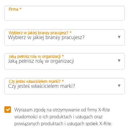
Firma *
Wybierz w jakiej branży pracujesz? *
Jaką pełnisz rolę w organizacji *
Czy jesteś właścicielem marki? *
Wyrażam zgodę na otrzymywanie od firmy X-Rite
wiadomości o ich produktach i usługach oraz
powiązanych produktach i usługach spółek X-Rite.