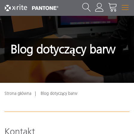
Blog dotyczący barw
Strona główna
Blog dotyczący barw
Kontakt