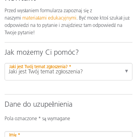
Przed wysłaniem formularza zapoznaj się z
naszymi
materiałami edukacyjnymi
. Być może ktoś szukał już
odpowiedzi na to pytanie i znajdziesz tam odpowiedź na
Twoje pytanie!
Jak możemy Ci pomóc?
Jaki jest Twój temat zgłoszenia? *
Dane do uzupełnienia
Pola oznaczone * są wymagane
Imię *