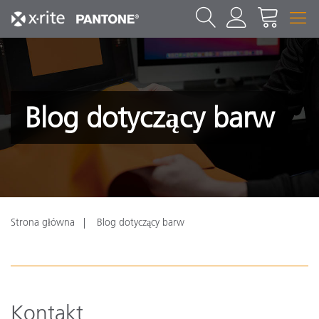
Blog dotyczący barw
Strona główna
Blog dotyczący barw
Kontakt