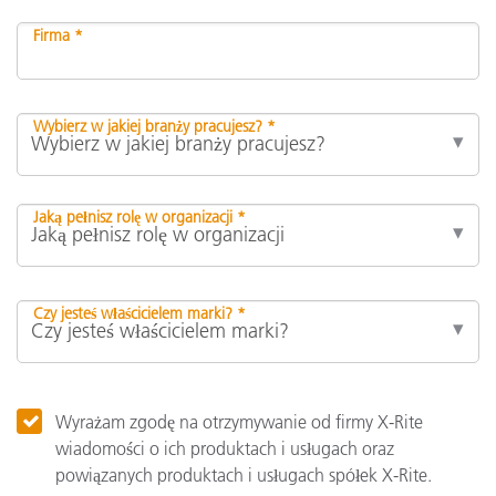
Firma *
Wybierz w jakiej branży pracujesz? *
Jaką pełnisz rolę w organizacji *
Czy jesteś właścicielem marki? *
Wyrażam zgodę na otrzymywanie od firmy X-Rite
wiadomości o ich produktach i usługach oraz
powiązanych produktach i usługach spółek X-Rite.