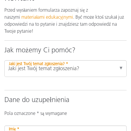
Przed wysłaniem formularza zapoznaj się z
naszymi
materiałami edukacyjnymi
. Być może ktoś szukał już
odpowiedzi na to pytanie i znajdziesz tam odpowiedź na
Twoje pytanie!
Jak możemy Ci pomóc?
Jaki jest Twój temat zgłoszenia? *
Dane do uzupełnienia
Pola oznaczone * są wymagane
Imię *