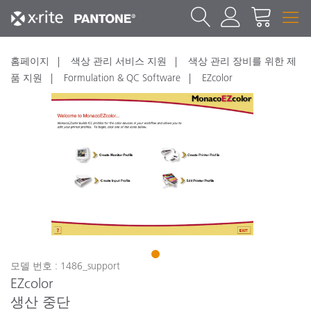
홈페이지
색상 관리 서비스 지원
색상 관리 장비를 위한 제
품 지원
Formulation & QC Software
EZcolor
1
모델 번호 : 1486_support
EZcolor
생산 중단