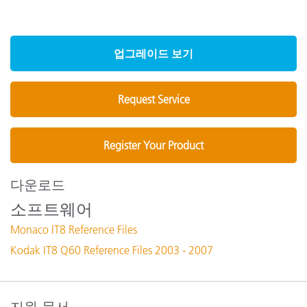
업그레이드 보기
Request Service
Register Your Product
다운로드
소프트웨어
Monaco IT8 Reference Files
Kodak IT8 Q60 Reference Files 2003 - 2007
지원 문서