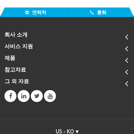
연락처
통화
회사 소개
서비스 지원
제품
참고자료
그 외 자료
US - KO