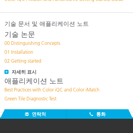
기술 문서 및 애플리케이션 노트
기술 논문
00 Distinguishing Concepts
01 Installation
02 Getting started
자세히 표시
애플리케이션 노트
Best Practices with Color iQC and Color iMatch
Green Tile Diagnostic Test
연락처
통화