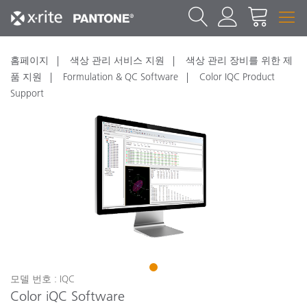
홈페이지
색상 관리 서비스 지원
색상 관리 장비를 위한 제
품 지원
Formulation & QC Software
Color IQC Product
Support
1
모델 번호 : IQC
Color iQC Software