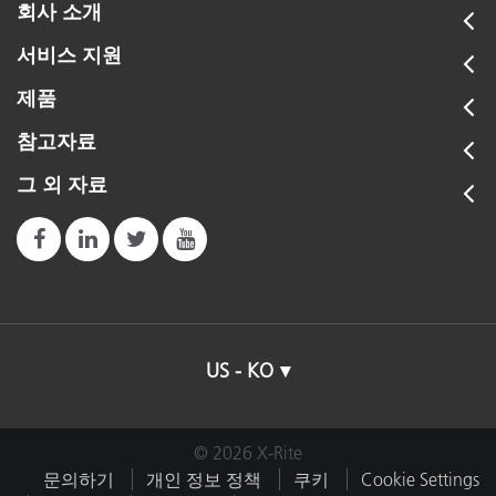
회사 소개
서비스 지원
제품
참고자료
그 외 자료
US - KO
© 2026 X-Rite
문의하기
개인 정보 정책
쿠키
Cookie Settings