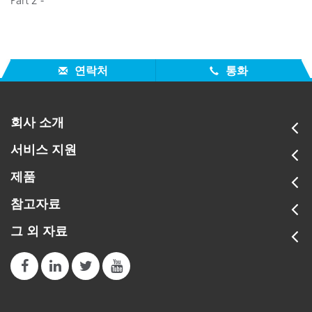
Part 2 -
연락처
통화
회사 소개
서비스 지원
제품
참고자료
그 외 자료