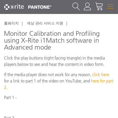
홈페이지
색상 관리 서비스 지원
Monitor Calibration and Profiling
using X-Rite i1Match software in
Advanced mode
Click the play buttons (right facing triangle) in the media
players below to see and hear the content in video form.
If the media player does not work for any reason,
click here
for a link to part 1 of the video on YouTube, and
here for part
2.
Part 1 -