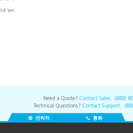
종이/페이퍼
ick sen
건축 자재
내구재
Need a Quote?
Contact Sales
.
(888) 8
Technical Questions?
Contact Support
.
(88
연락처
통화