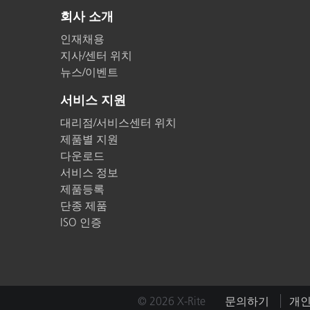
회사 소개
인재채용
지사/센터 위치
뉴스/이벤트
서비스 지원
대리점/서비스센터 위치
제품별 지원
다운로드
서비스 정보
제품등록
단종 제품
ISO 인증
© 2026 X-Rite
문의하기
개인