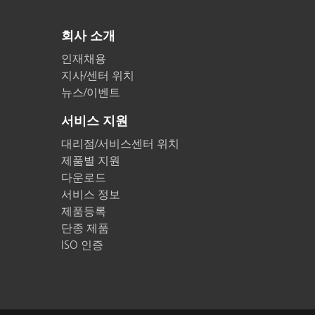
플라스틱
회사 소개
인재채용
지사/센터 위치
뉴스/이벤트
서비스 지원
대리점/서비스센터 위치
제품별 지원
다운로드
서비스 정보
제품등록
단종 제품
ISO 인증