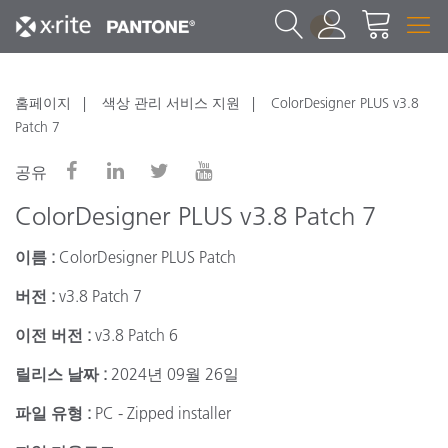
1
홈페이지
색상 관리 서비스 지원
ColorDesigner PLUS v3.8
Patch 7
공유
ColorDesigner PLUS v3.8 Patch 7
이름 :
ColorDesigner PLUS Patch
버전 :
v3.8 Patch 7
이전 버전 :
v3.8 Patch 6
릴리스 날짜 :
2024년 09월 26일
파일 유형 :
PC - Zipped installer