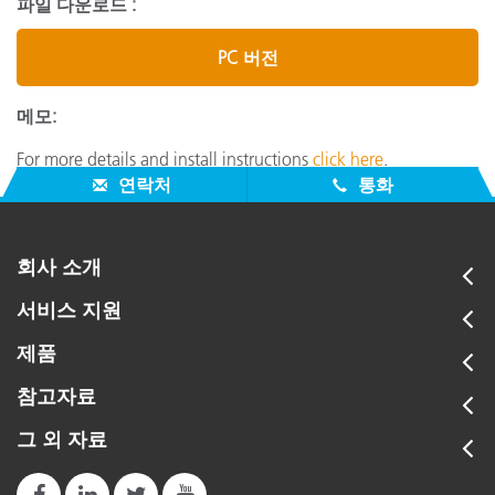
파일 다운로드 :
PC 버전
메모:
For more details and install instructions
click here
.
연락처
통화
회사 소개
서비스 지원
제품
참고자료
그 외 자료