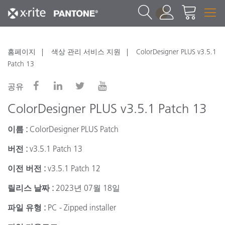
1
홈페이지
색상 관리 서비스 지원
ColorDesigner PLUS v3.5.1
Patch 13
공유
ColorDesigner PLUS v3.5.1 Patch 13
이름 :
ColorDesigner PLUS Patch
버전 :
v3.5.1 Patch 13
이전 버전 :
v3.5.1 Patch 12
릴리스 날짜 :
2023년 07월 18일
파일 유형 :
PC - Zipped installer