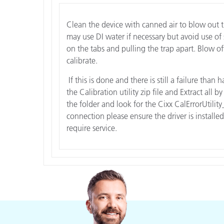
플라스틱
Clean the device with canned air to blow out th
may use DI water if necessary but avoid use of 
on the tabs and pulling the trap apart. Blow o
calibrate.
If this is done and there is still a failure th
the Calibration utility zip file and Extract all
the folder and look for the Cixx CalErrorUtility_
connection please ensure the driver is installed o
require service.