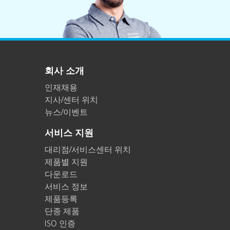
회사 소개
인재채용
지사/센터 위치
뉴스/이벤트
서비스 지원
대리점/서비스센터 위치
제품별 지원
다운로드
서비스 정보
제품등록
단종 제품
ISO 인증