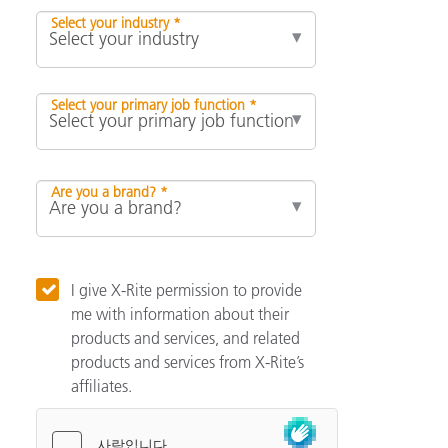
Select your industry *
Select your primary job function *
Are you a brand? *
I give X-Rite permission to provide
me with information about their
products and services, and related
products and services from X-Rite’s
affiliates.