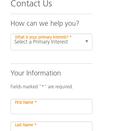
Contact Us
How can we help you?
What is your primary interest? *
Your Information
Fields marked "*" are required.
First Name *
Last Name *