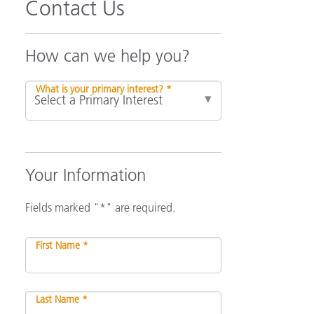
Contact Us
How can we help you?
What is your primary interest? *
Your Information
Fields marked "*" are required.
First Name *
Last Name *