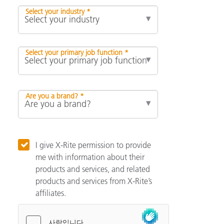
Select your industry *
Select your primary job function *
Are you a brand? *
I give X-Rite permission to provide
me with information about their
products and services, and related
products and services from X-Rite’s
affiliates.