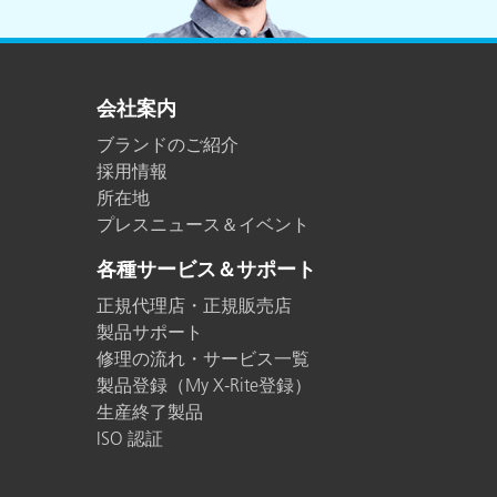
プラスチック
会社案内
ブランドのご紹介
採用情報
所在地
プレスニュース＆イベント
各種サービス＆サポート
正規代理店・正規販売店
製品サポート
修理の流れ・サービス一覧
製品登録（My X-Rite登録）
生産終了製品
ISO 認証