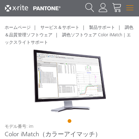
ホームページ
サービス＆サポート
製品サポート
調色
＆品質管理ソフトウェア
調色ソフトウェア Color iMatch｜エ
ックスライトサポート
1
モデル番号: im
Color iMatch（カラーアイマッチ）