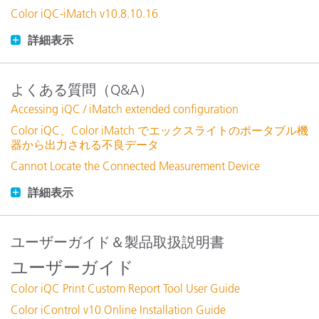
Color iQC-iMatch v10.8.10.16
詳細表示
よくある質問（Q&A）
Accessing iQC / iMatch extended configuration
Color iQC、Color iMatch でエックスライトのポータブル機
器から出力される不良データ
Cannot Locate the Connected Measurement Device
詳細表示
ユーザーガイド＆製品取扱説明書
ユーザーガイド
Color iQC Print Custom Report Tool User Guide
Color iControl v10 Online Installation Guide