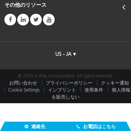
その他のリソース
US - JA
© 2026 X-Rite, Incorporated. All rights reserved.
お問い合わせ
プライバシーポリシー
クッキー通知
Cookie Settings
インプリント
使用条件
個人情報
を販売しない
連絡先
お電話はこちら