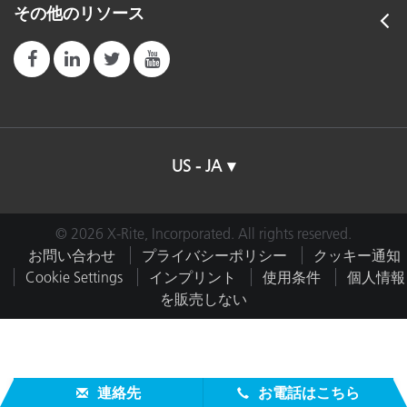
その他のリソース
US - JA
© 2026 X-Rite, Incorporated. All rights reserved.
お問い合わせ
プライバシーポリシー
クッキー通知
Cookie Settings
インプリント
使用条件
個人情報
を販売しない
連絡先
お電話はこちら