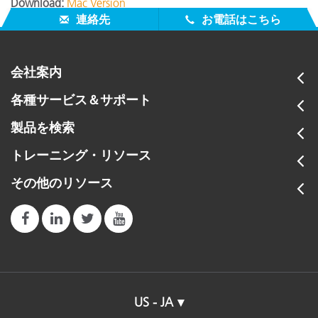
Download:
Mac Version
連絡先
お電話はこちら
会社案内
各種サービス＆サポート
製品を検索
トレーニング・リソース
その他のリソース
US - JA