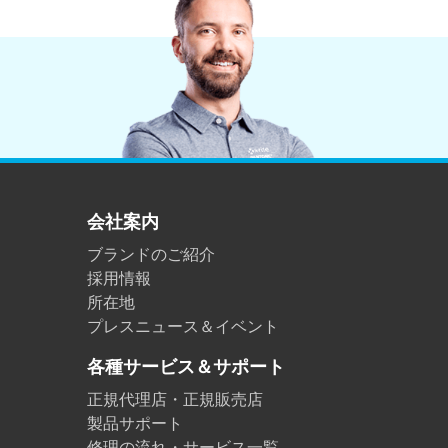
プラスチック
会社案内
ブランドのご紹介
採用情報
所在地
プレスニュース＆イベント
各種サービス＆サポート
正規代理店・正規販売店
製品サポート
修理の流れ・サービス一覧