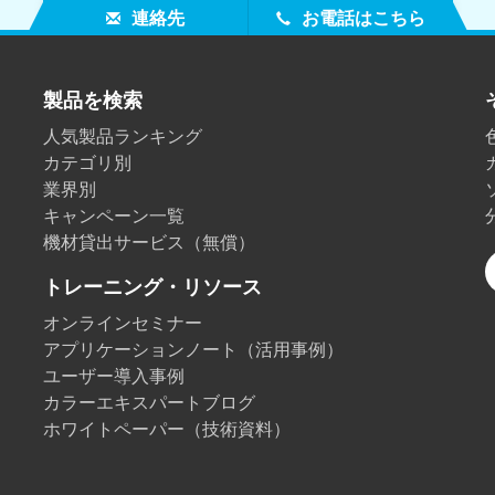
連絡先
お電話はこちら
製品を検索
人気製品ランキング
カテゴリ別
業界別
キャンペーン一覧
機材貸出サービス（無償）
トレーニング・リソース
オンラインセミナー
アプリケーションノート（活用事例）
ユーザー導入事例
カラーエキスパートブログ
ホワイトペーパー（技術資料）