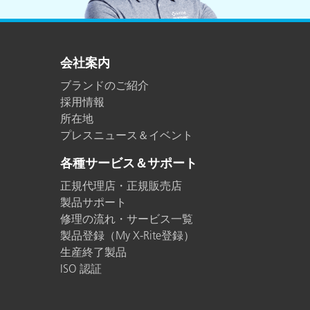
会社案内
ブランドのご紹介
採用情報
所在地
プレスニュース＆イベント
各種サービス＆サポート
正規代理店・正規販売店
製品サポート
修理の流れ・サービス一覧
製品登録（My X-Rite登録）
生産終了製品
ISO 認証