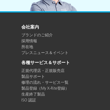
会社案内
ブランドのご紹介
採用情報
所在地
プレスニュース＆イベント
各種サービス＆サポート
正規代理店・正規販売店
製品サポート
修理の流れ・サービス一覧
製品登録（My X-Rite登録）
生産終了製品
ISO 認証