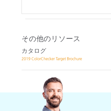
その他のリソース
カタログ
2019 ColorChecker Target Brochure