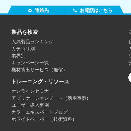
連絡先
お電話はこちら
製品を検索
人気製品ランキング
カテゴリ別
業界別
キャンペーン一覧
機材貸出サービス（無償）
トレーニング・リソース
オンラインセミナー
アプリケーションノート（活用事例）
ユーザー導入事例
カラーエキスパートブログ
ホワイトペーパー（技術資料）