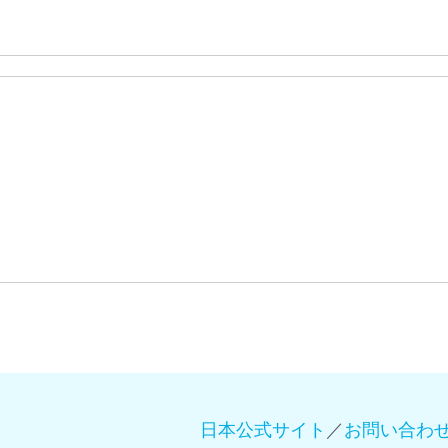
日本公式サイト
／
お問い合わ