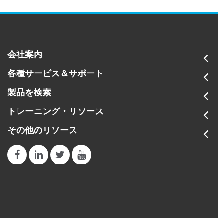
会社案内
各種サービス＆サポート
製品を検索
トレーニング・リソース
その他のリソース