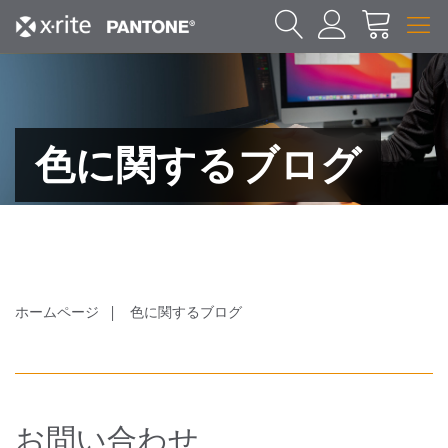
色に関するブログ
ホームページ
色に関するブログ
お問い合わせ