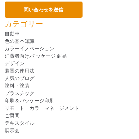
カテゴリー
自動車
色の基本知識
カラーイノベーション
消費者向けパ ッケージ 商品
デザイン
装置の使用法
人気のブログ
塗料・塗装
プラスチック
印刷＆パッケージ印刷
リモート・カラーマネージメント
ご質問
テキスタイル
展示会