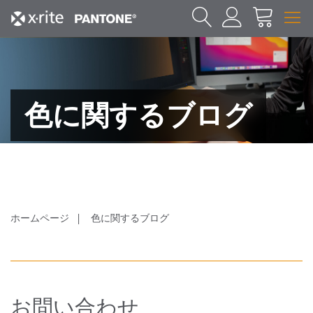
色に関するブログ
ホームページ
色に関するブログ
お問い合わせ