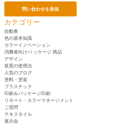
カテゴリー
自動車
色の基本知識
カラーイノベーション
消費者向けパ ッケージ 商品
デザイン
装置の使用法
人気のブログ
塗料・塗装
プラスチック
印刷＆パッケージ印刷
リモート・カラーマネージメント
ご質問
テキスタイル
展示会