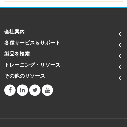
会社案内
各種サービス＆サポート
製品を検索
トレーニング・リソース
その他のリソース