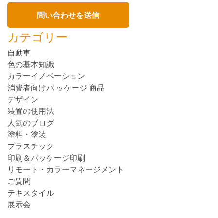
カテゴリー
自動車
色の基本知識
カラーイノベーション
消費者向けパ ッケージ 商品
デザイン
装置の使用法
人気のブログ
塗料・塗装
プラスチック
印刷＆パッケージ印刷
リモート・カラーマネージメント
ご質問
テキスタイル
展示会