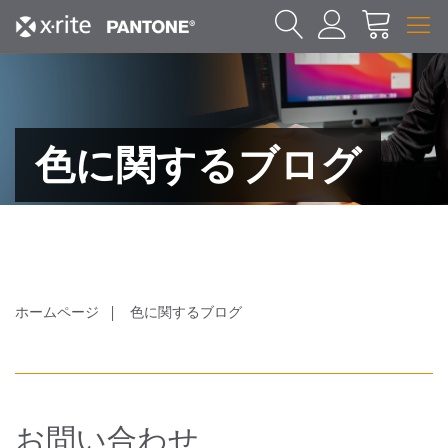
色に関するブログ
ホームページ
色に関するブログ
お問い合わせ