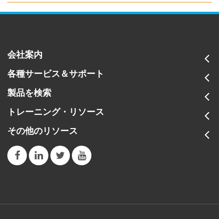
会社案内
各種サービス＆サポート
製品を検索
トレーニング・リソース
その他のリソース