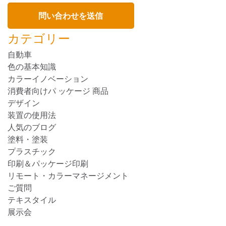
カテゴリー
自動車
色の基本知識
カラーイノベーション
消費者向けパ ッケージ 商品
デザイン
装置の使用法
人気のブログ
塗料・塗装
プラスチック
印刷＆パッケージ印刷
リモート・カラーマネージメント
ご質問
テキスタイル
展示会