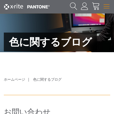
色に関するブログ
ホームページ
色に関するブログ
お問い合わせ