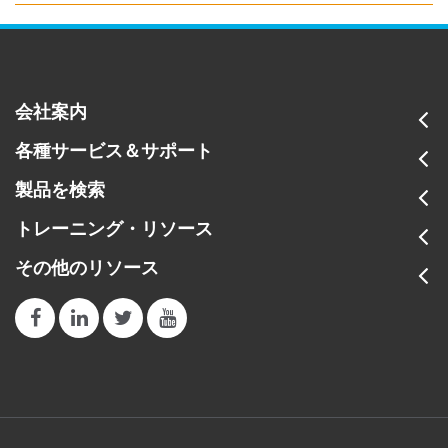
会社案内
各種サービス＆サポート
製品を検索
トレーニング・リソース
その他のリソース