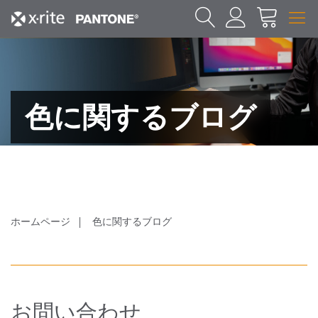
色に関するブログ
ホームページ
色に関するブログ
お問い合わせ