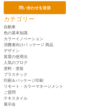
カテゴリー
自動車
色の基本知識
カラーイノベーション
消費者向けパ ッケージ 商品
デザイン
装置の使用法
人気のブログ
塗料・塗装
プラスチック
印刷＆パッケージ印刷
リモート・カラーマネージメント
ご質問
テキスタイル
展示会