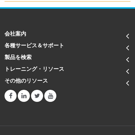
会社案内
各種サービス＆サポート
製品を検索
トレーニング・リソース
その他のリソース