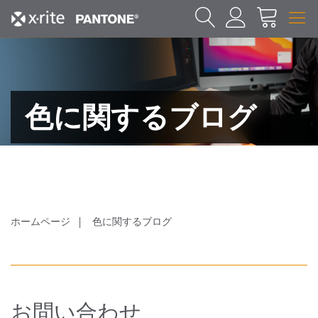
色に関するブログ
ホームページ
色に関するブログ
お問い合わせ