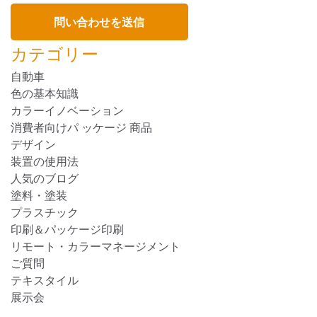
カテゴリー
自動車
色の基本知識
カラーイノベーション
消費者向けパ ッケージ 商品
デザイン
装置の使用法
人気のブログ
塗料・塗装
プラスチック
印刷＆パッケージ印刷
リモート・カラーマネージメント
ご質問
テキスタイル
展示会