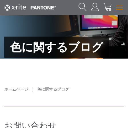
色に関するブログ
ホームページ
色に関するブログ
お問い合わせ