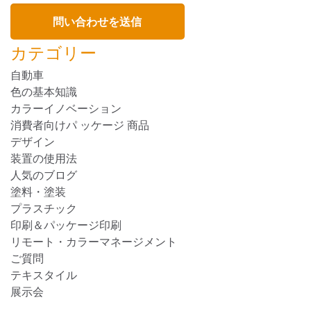
カテゴリー
自動車
色の基本知識
カラーイノベーション
消費者向けパ ッケージ 商品
デザイン
装置の使用法
人気のブログ
塗料・塗装
プラスチック
印刷＆パッケージ印刷
リモート・カラーマネージメント
ご質問
テキスタイル
展示会