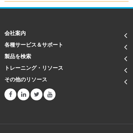
会社案内
各種サービス＆サポート
製品を検索
トレーニング・リソース
その他のリソース