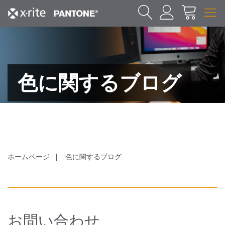
色に関するブログ
ホームページ
色に関するブログ
お問い合わせ