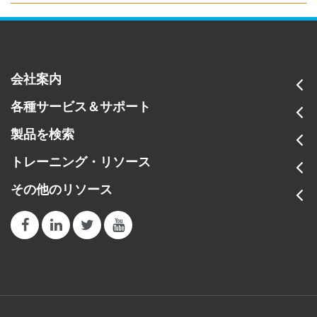
会社案内
各種サービス＆サポート
製品を検索
トレーニング・リソース
その他のリソース