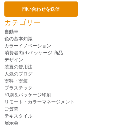
カテゴリー
自動車
色の基本知識
カラーイノベーション
消費者向けパ ッケージ 商品
デザイン
装置の使用法
人気のブログ
塗料・塗装
プラスチック
印刷＆パッケージ印刷
リモート・カラーマネージメント
ご質問
テキスタイル
展示会