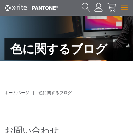
色に関するブログ
ホームページ
色に関するブログ
お問い合わせ