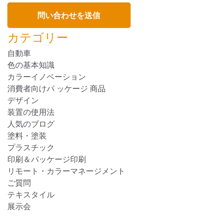
カテゴリー
自動車
色の基本知識
カラーイノベーション
消費者向けパ ッケージ 商品
デザイン
装置の使用法
人気のブログ
塗料・塗装
プラスチック
印刷＆パッケージ印刷
リモート・カラーマネージメント
ご質問
テキスタイル
展示会