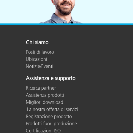
Plastica
Chi siamo
Posti di lavoro
Ubicazioni
Notizie/Eventi
Assistenza e supporto
Ricerca partner
Assistenza prodotti
Migliori download
La nostra offerta di servizi
Registrazione prodotto
Prodotti fuori produzione
Certificazioni ISO