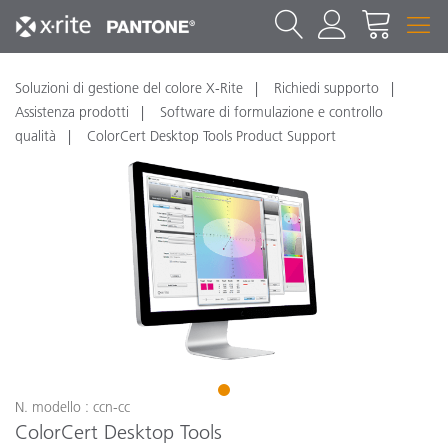
Soluzioni di gestione del colore X-Rite
Richiedi supporto
Assistenza prodotti
Software di formulazione e controllo
qualità
ColorCert Desktop Tools Product Support
1
N. modello : ccn-cc
ColorCert Desktop Tools