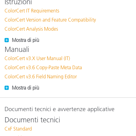
Istruzioni
ColorCert IT Requirements
ColorCert Version and Feature Compatibility
ColorCert Analysis Modes
Mostra di più
Manuali
ColorCert v3.X User Manual (IT)
ColorCert v3.6 Copy-Paste Meta Data
ColorCert v3.6 Field Naming Editor
Mostra di più
Documenti tecnici e avvertenze applicative
Documenti tecnici
CxF Standard