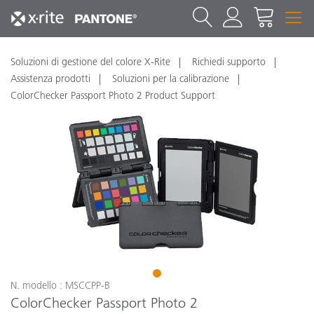
Soluzioni di gestione del colore X-Rite
Richiedi supporto
Assistenza prodotti
Soluzioni per la calibrazione
ColorChecker Passport Photo 2 Product Support
1
N. modello : MSCCPP-B
ColorChecker Passport Photo 2