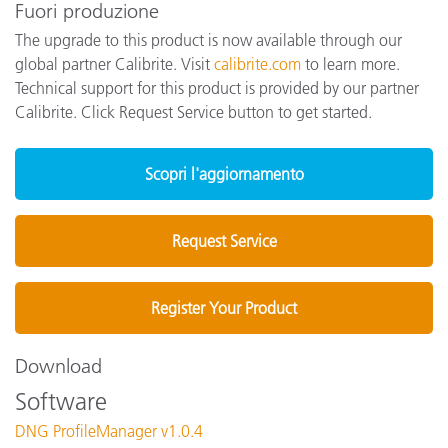
Fuori produzione
The upgrade to this product is now available through our
global partner Calibrite. Visit
calibrite.com
to learn more.
Technical support for this product is provided by our partner
Calibrite. Click Request Service button to get started.
Scopri l'aggiornamento
Request Service
Register Your Product
Download
Software
DNG ProfileManager v1.0.4