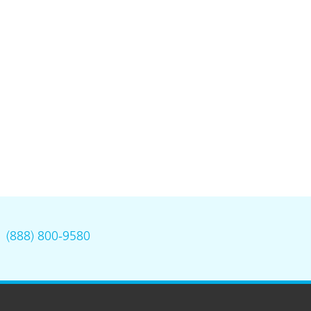
.
(888) 800-9580