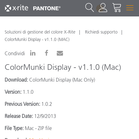
1
Soluzioni di gestione del colore X-Rite
Richiedi supporto
ColorMunki Display - v1.1.0 (MAC)
Condividi
ColorMunki Display - v1.1.0 (Mac)
Download:
ColorMunki Display (Mac Only)
Version:
1.1.0
Previous Version:
1.0.2
Release Date:
12/9/2013
File Type:
Mac - ZIP file