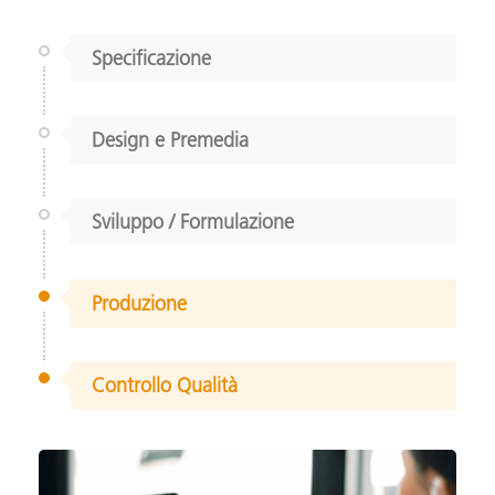
Specificazione
Design e Premedia
Sviluppo / Formulazione
Produzione
Controllo Qualità