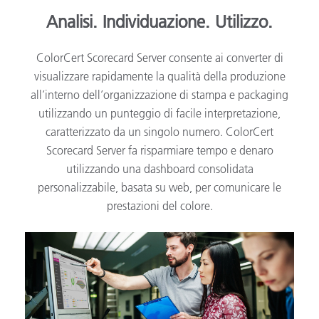
Analisi. Individuazione. Utilizzo.
ColorCert Scorecard Server consente ai converter di
visualizzare rapidamente la qualità della produzione
all’interno dell’organizzazione di stampa e packaging
utilizzando un punteggio di facile interpretazione,
caratterizzato da un singolo numero. ColorCert
Scorecard Server fa risparmiare tempo e denaro
utilizzando una dashboard consolidata
personalizzabile, basata su web, per comunicare le
prestazioni del colore.