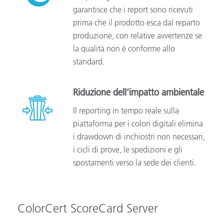
garantisce che i report sono ricevuti
prima che il prodotto esca dal reparto
produzione, con relative avvertenze se
la qualità non è conforme allo
standard.
Riduzione dell’impatto ambientale
Il reporting in tempo reale sulla
piattaforma per i colori digitali elimina
i drawdown di inchiostri non necessari,
i cicli di prove, le spedizioni e gli
spostamenti verso la sede dei clienti.
ColorCert ScoreCard Server