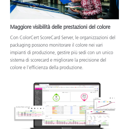
Maggiore visibilità delle prestazioni del colore
Con ColorCert ScoreCard Server, le organizzazioni del
packaging possono monitorare il colore nei vari
impianti di produzione, gestire più sedi con un unico
sistema di scorecard e migliorare la precisione del
colore e l’efficienza della produzione.