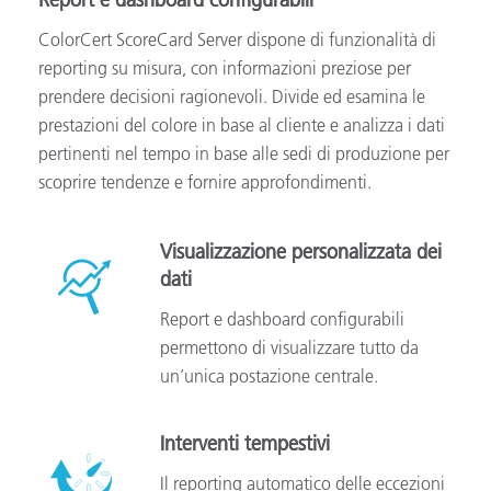
Report e dashboard configurabili
ColorCert ScoreCard Server dispone di funzionalità di
reporting su misura, con informazioni preziose per
prendere decisioni ragionevoli. Divide ed esamina le
prestazioni del colore in base al cliente e analizza i dati
pertinenti nel tempo in base alle sedi di produzione per
scoprire tendenze e fornire approfondimenti.
Visualizzazione personalizzata dei
dati
Report e dashboard configurabili
permettono di visualizzare tutto da
un’unica postazione centrale.
Interventi tempestivi
Il reporting automatico delle eccezioni