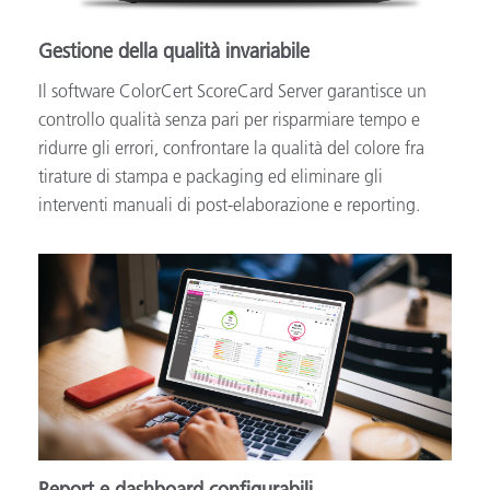
Gestione della qualità invariabile
Il software ColorCert ScoreCard Server garantisce un
controllo qualità senza pari per risparmiare tempo e
ridurre gli errori, confrontare la qualità del colore fra
tirature di stampa e packaging ed eliminare gli
interventi manuali di post-elaborazione e reporting.