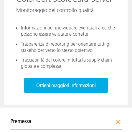
Monitoraggio del controllo qualità
Informazioni per individuare eventuali aree che
possono essere valutate e corrette
Trasparenza di reporting per orientare tutti gli
stakeholder verso lo stesso obiettivo
Tracciabilità del colore in tutta la supply chain
globale e complessa
Ottieni maggiori informazioni
Premessa