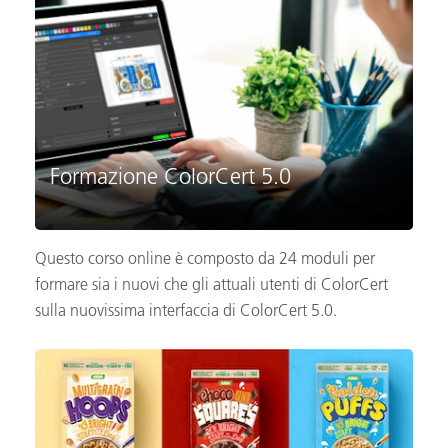
Formazione ColorCert 5.0
Questo corso online è composto da 24 moduli per
formare sia i nuovi che gli attuali utenti di ColorCert
sulla nuovissima interfaccia di ColorCert 5.0.