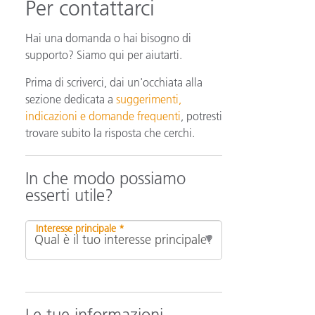
Per contattarci
Hai una domanda o hai bisogno di
supporto? Siamo qui per aiutarti.
Prima di scriverci, dai un'occhiata alla
sezione dedicata a
suggerimenti,
indicazioni e domande frequenti
, potresti
trovare subito la risposta che cerchi.
In che modo possiamo
esserti utile?
Interesse principale *
Le tue informazioni