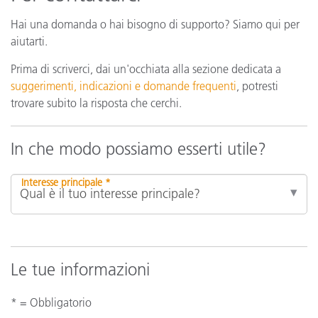
Hai una domanda o hai bisogno di supporto? Siamo qui per
aiutarti.
Prima di scriverci, dai un'occhiata alla sezione dedicata a
suggerimenti, indicazioni e domande frequenti
, potresti
trovare subito la risposta che cerchi.
In che modo possiamo esserti utile?
Interesse principale *
Le tue informazioni
* = Obbligatorio