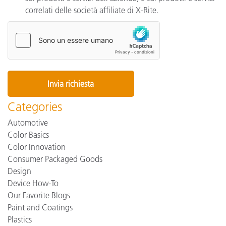
correlati delle società affiliate di X-Rite.
Categories
Automotive
Color Basics
Color Innovation
Consumer Packaged Goods
Design
Device How-To
Our Favorite Blogs
Paint and Coatings
Plastics