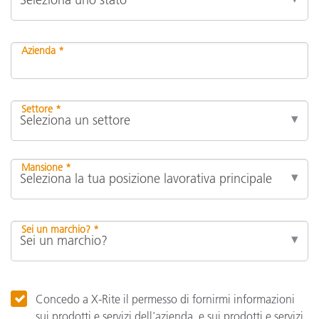
Azienda *
Settore *
Mansione *
Sei un marchio? *
Concedo a X-Rite il permesso di fornirmi informazioni
sui prodotti e servizi dell'azienda, e sui prodotti e servizi