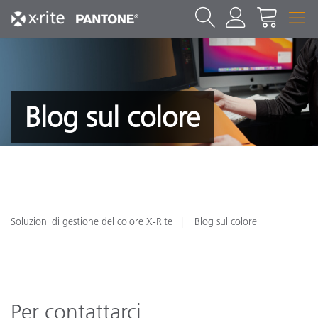
Blog sul colore
Soluzioni di gestione del colore X-Rite
Blog sul colore
Per contattarci