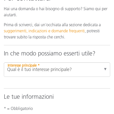
Hai una domanda o hai bisogno di supporto? Siamo qui per
aiutarti.
Prima di scriverci, dai un'occhiata alla sezione dedicata a
suggerimenti, indicazioni e domande frequenti
, potresti
trovare subito la risposta che cerchi.
In che modo possiamo esserti utile?
Interesse principale *
Le tue informazioni
* = Obbligatorio