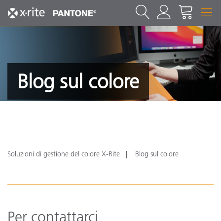
Blog sul colore
Soluzioni di gestione del colore X-Rite
Blog sul colore
Per contattarci