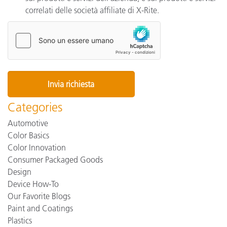
correlati delle società affiliate di X-Rite.
Categories
Automotive
Color Basics
Color Innovation
Consumer Packaged Goods
Design
Device How-To
Our Favorite Blogs
Paint and Coatings
Plastics