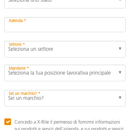
Azienda *
Settore *
Mansione *
Sei un marchio? *
Concedo a X-Rite il permesso di fornirmi informazioni
sui prodotti e servizi dell'azienda, e sui prodotti e servizi