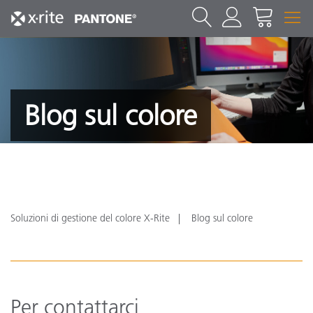
Blog sul colore
Soluzioni di gestione del colore X-Rite
Blog sul colore
Per contattarci