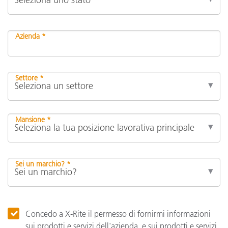
Azienda *
Settore *
Mansione *
Sei un marchio? *
Concedo a X-Rite il permesso di fornirmi informazioni
sui prodotti e servizi dell'azienda, e sui prodotti e servizi