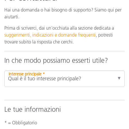
Hai una domanda o hai bisogno di supporto? Siamo qui per
aiutarti.
Prima di scriverci, dai un'occhiata alla sezione dedicata a
suggerimenti, indicazioni e domande frequenti
, potresti
trovare subito la risposta che cerchi.
In che modo possiamo esserti utile?
Interesse principale *
Le tue informazioni
* = Obbligatorio