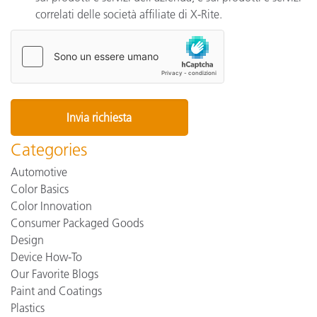
correlati delle società affiliate di X-Rite.
Categories
Automotive
Color Basics
Color Innovation
Consumer Packaged Goods
Design
Device How-To
Our Favorite Blogs
Paint and Coatings
Plastics