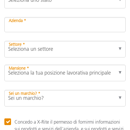
Azienda *
Settore *
Mansione *
Sei un marchio? *
Concedo a X-Rite il permesso di fornirmi informazioni
sui prodotti e servizi dell'azienda, e sui prodotti e servizi