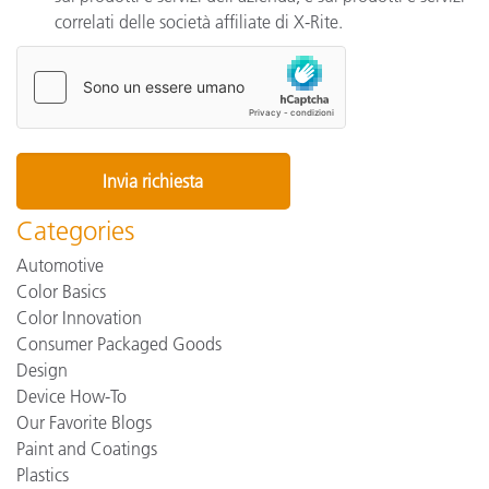
correlati delle società affiliate di X-Rite.
Categories
Automotive
Color Basics
Color Innovation
Consumer Packaged Goods
Design
Device How-To
Our Favorite Blogs
Paint and Coatings
Plastics