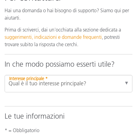
Hai una domanda o hai bisogno di supporto? Siamo qui per
aiutarti.
Prima di scriverci, dai un'occhiata alla sezione dedicata a
suggerimenti, indicazioni e domande frequenti
, potresti
trovare subito la risposta che cerchi.
In che modo possiamo esserti utile?
Interesse principale *
Le tue informazioni
* = Obbligatorio