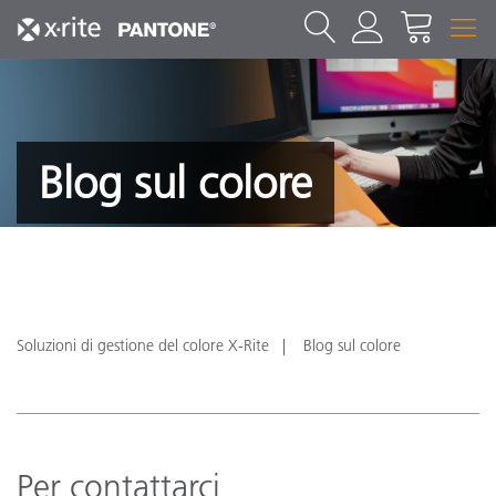
Blog sul colore
Soluzioni di gestione del colore X-Rite
Blog sul colore
Per contattarci