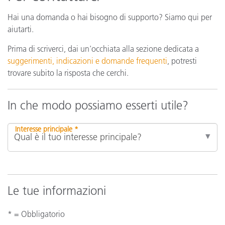
Hai una domanda o hai bisogno di supporto? Siamo qui per
aiutarti.
Prima di scriverci, dai un'occhiata alla sezione dedicata a
suggerimenti, indicazioni e domande frequenti
, potresti
trovare subito la risposta che cerchi.
In che modo possiamo esserti utile?
Interesse principale *
Le tue informazioni
* = Obbligatorio