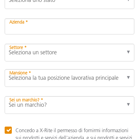
Azienda *
Settore *
Mansione *
Sei un marchio? *
Concedo a X-Rite il permesso di fornirmi informazioni
sui prodotti e servizi dell'azienda, e sui prodotti e servizi