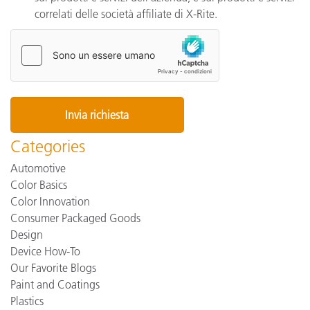
correlati delle società affiliate di X-Rite.
Categories
Automotive
Color Basics
Color Innovation
Consumer Packaged Goods
Design
Device How-To
Our Favorite Blogs
Paint and Coatings
Plastics