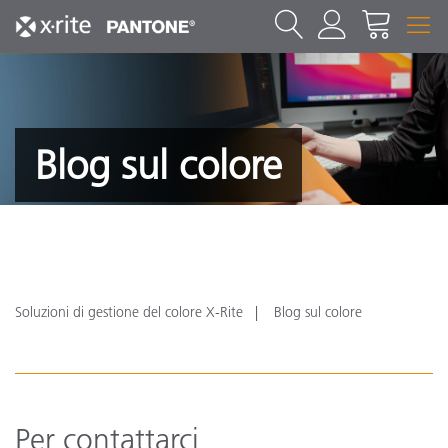
Blog sul colore
Soluzioni di gestione del colore X-Rite
Blog sul colore
Per contattarci