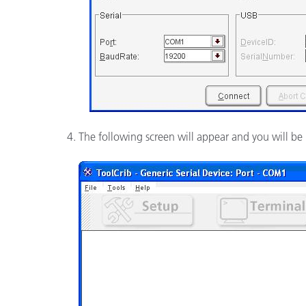
The following screen will appear and you will be 