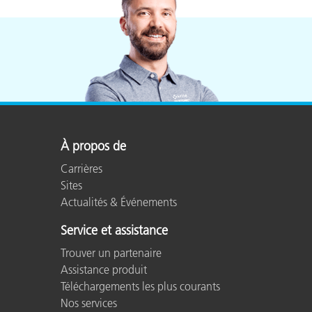
À propos de
Carrières
Sites
Actualités & Événements
Service et assistance
Trouver un partenaire
Assistance produit
Téléchargements les plus courants
Nos services