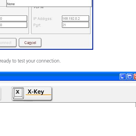
ready to test your connection.