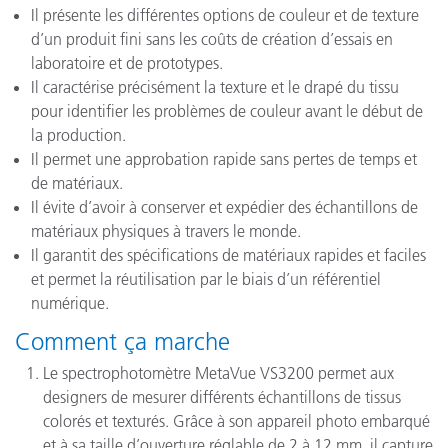
Il présente les différentes options de couleur et de texture
d’un produit fini sans les coûts de création d’essais en
laboratoire et de prototypes.
Il caractérise précisément la texture et le drapé du tissu
pour identifier les problèmes de couleur avant le début de
la production.
Il permet une approbation rapide sans pertes de temps et
de matériaux.
Il évite d’avoir à conserver et expédier des échantillons de
matériaux physiques à travers le monde.
Il garantit des spécifications de matériaux rapides et faciles
et permet la réutilisation par le biais d’un référentiel
numérique.
Comment ça marche
Le spectrophotomètre MetaVue VS3200 permet aux
designers de mesurer différents échantillons de tissus
colorés et texturés. Grâce à son appareil photo embarqué
et à sa taille d’ouverture réglable de 2 à 12 mm, il capture