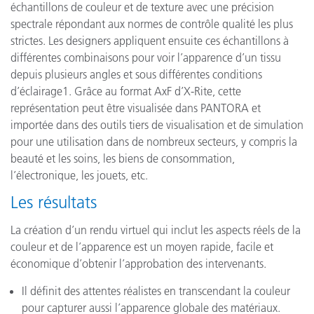
échantillons de couleur et de texture avec une précision
spectrale répondant aux normes de contrôle qualité les plus
strictes. Les designers appliquent ensuite ces échantillons à
différentes combinaisons pour voir l’apparence d’un tissu
depuis plusieurs angles et sous différentes conditions
d’éclairage1. Grâce au format AxF d’X-Rite, cette
représentation peut être visualisée dans PANTORA et
importée dans des outils tiers de visualisation et de simulation
pour une utilisation dans de nombreux secteurs, y compris la
beauté et les soins, les biens de consommation,
l’électronique, les jouets, etc.
Les résultats
La création d’un rendu virtuel qui inclut les aspects réels de la
couleur et de l’apparence est un moyen rapide, facile et
économique d’obtenir l’approbation des intervenants.
Il définit des attentes réalistes en transcendant la couleur
pour capturer aussi l’apparence globale des matériaux.