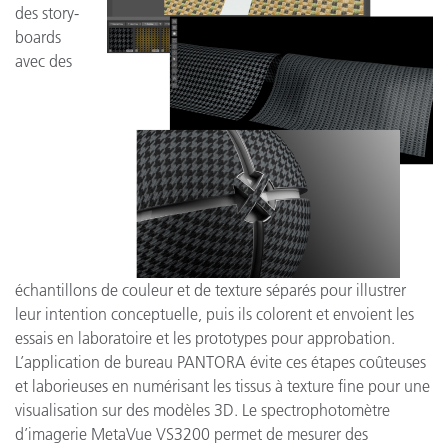
des story-
boards
avec des
échantillons de couleur et de texture séparés pour illustrer
leur intention conceptuelle, puis ils colorent et envoient les
essais en laboratoire et les prototypes pour approbation.
L’application de bureau PANTORA évite ces étapes coûteuses
et laborieuses en numérisant les tissus à texture fine pour une
visualisation sur des modèles 3D. Le spectrophotomètre
d’imagerie MetaVue VS3200 permet de mesurer des