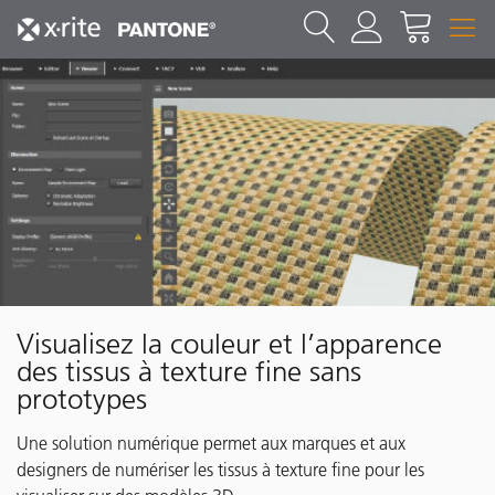
Visualisez la couleur et l’apparence
des tissus à texture fine sans
prototypes
Une solution numérique permet aux marques et aux
designers de numériser les tissus à texture fine pour les