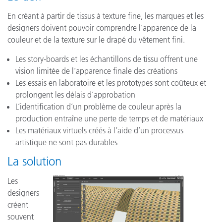
En créant à partir de tissus à texture fine, les marques et les
designers doivent pouvoir comprendre l’apparence de la
couleur et de la texture sur le drapé du vêtement fini.
Les story-boards et les échantillons de tissu offrent une
vision limitée de l’apparence finale des créations
Les essais en laboratoire et les prototypes sont coûteux et
prolongent les délais d’approbation
L’identification d’un problème de couleur après la
production entraîne une perte de temps et de matériaux
Les matériaux virtuels créés à l’aide d’un processus
artistique ne sont pas durables
La solution
Les
designers
créent
souvent