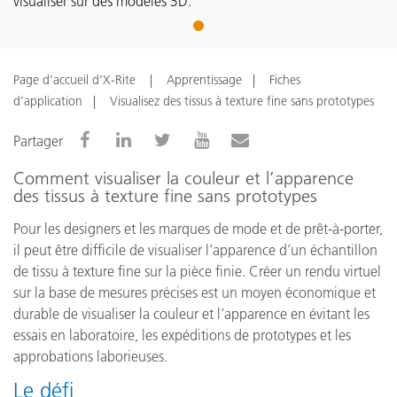
visualiser sur des modèles 3D.
1
Page d’accueil d’X-Rite
Apprentissage
Fiches
d’application
Visualisez des tissus à texture fine sans prototypes
Partager
Comment visualiser la couleur et l’apparence
des tissus à texture fine sans prototypes
Pour les designers et les marques de mode et de prêt-à-porter,
il peut être difficile de visualiser l’apparence d’un échantillon
de tissu à texture fine sur la pièce finie. Créer un rendu virtuel
sur la base de mesures précises est un moyen économique et
durable de visualiser la couleur et l’apparence en évitant les
essais en laboratoire, les expéditions de prototypes et les
approbations laborieuses.
Le défi