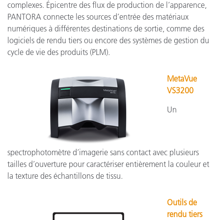
complexes. Épicentre des flux de production de l’apparence,
PANTORA connecte les sources d’entrée des matériaux
numériques à différentes destinations de sortie, comme des
logiciels de rendu tiers ou encore des systèmes de gestion du
cycle de vie des produits (PLM).
MetaVue
VS3200
Un
spectrophotomètre d’imagerie sans contact avec plusieurs
tailles d’ouverture pour caractériser entièrement la couleur et
la texture des échantillons de tissu.
Outils de
rendu tiers