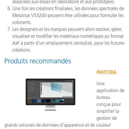
associées aux essais en laboratoire et aux prototypes.
Une fois les créations finalisées, les données spectrales de
MetaVue VS3200 peuvent être utilisées pour formuler les
colorants.
Les designers et les marques peuvent alors stocker, gérer,
visualiser et modifier les matériaux numériques au format
AxF à partir d’un emplacement centralisé, pour les futures
créations.
Produits recommandés
PANTORA
Une
application de
bureau
conçue pour
simplifier la
gestion de
grands volumes de données d’apparence et de couleur