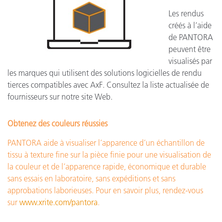
Les rendus
créés à l’aide
de PANTORA
peuvent être
visualisés par
les marques qui utilisent des solutions logicielles de rendu
tierces compatibles avec AxF. Consultez la liste actualisée de
fournisseurs sur notre site Web.
Obtenez des couleurs réussies
PANTORA aide à visualiser l’apparence d’un échantillon de
tissu à texture fine sur la pièce finie pour une visualisation de
la couleur et de l’apparence rapide, économique et durable
sans essais en laboratoire, sans expéditions et sans
approbations laborieuses. Pour en savoir plus, rendez-vous
sur
www.xrite.com/pantora
.