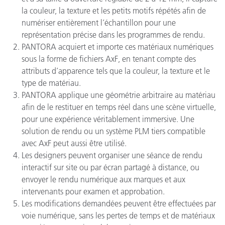
la couleur, la texture et les petits motifs répétés afin de
numériser entièrement l’échantillon pour une
représentation précise dans les programmes de rendu.
PANTORA acquiert et importe ces matériaux numériques
sous la forme de fichiers AxF, en tenant compte des
attributs d’apparence tels que la couleur, la texture et le
type de matériau.
PANTORA applique une géométrie arbitraire au matériau
afin de le restituer en temps réel dans une scène virtuelle,
pour une expérience véritablement immersive. Une
solution de rendu ou un système PLM tiers compatible
avec AxF peut aussi être utilisé.
Les designers peuvent organiser une séance de rendu
interactif sur site ou par écran partagé à distance, ou
envoyer le rendu numérique aux marques et aux
intervenants pour examen et approbation.
Les modifications demandées peuvent être effectuées par
voie numérique, sans les pertes de temps et de matériaux