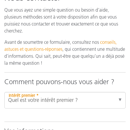
Que vous ayez une simple question ou besoin d’aide,
plusieurs méthodes sont à votre disposition afin que vous
puissiez nous contacter et trouver exactement ce que vous
cherchez.
Avant de soumettre ce formulaire, consultez nos
conseils,
astuces et questions-réponses
, qui contiennent une multitude
d’informations. Qui sait, peut-être que quelqu’un a déjà posé
la même question !
Comment pouvons-nous vous aider ?
Intérêt premier *