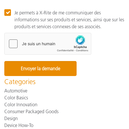
Je permets à X-Rite de me communiquer des
informations sur ses produits et services, ainsi que sur les
produits et services connexes de ses associés.
Categories
Automotive
Color Basics
Color Innovation
Consumer Packaged Goods
Design
Device How-To