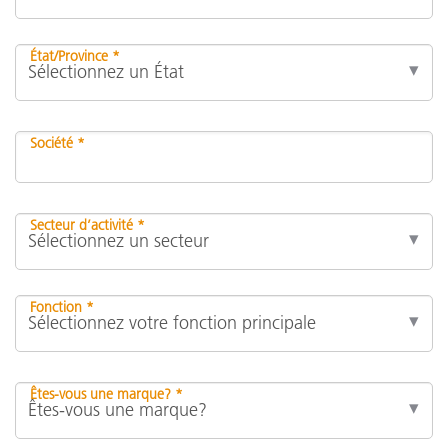
État/Province *
Société *
Secteur d’activité *
Fonction *
Êtes-vous une marque? *