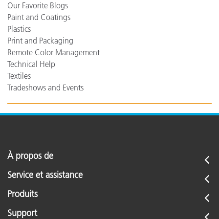
Our Favorite Blogs
Paint and Coatings
Plastics
Print and Packaging
Remote Color Management
Technical Help
Textiles
Tradeshows and Events
À propos de
Service et assistance
Produits
Support