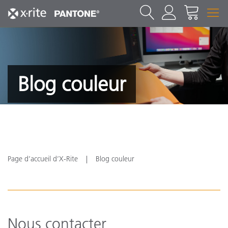
Blog couleur
Page d’accueil d’X-Rite
Blog couleur
Nous contacter