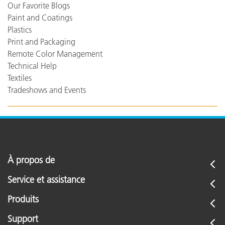
Our Favorite Blogs
Paint and Coatings
Plastics
Print and Packaging
Remote Color Management
Technical Help
Textiles
Tradeshows and Events
À propos de
Service et assistance
Produits
Support