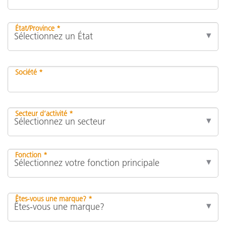
État/Province *
Société *
Secteur d’activité *
Fonction *
Êtes-vous une marque? *