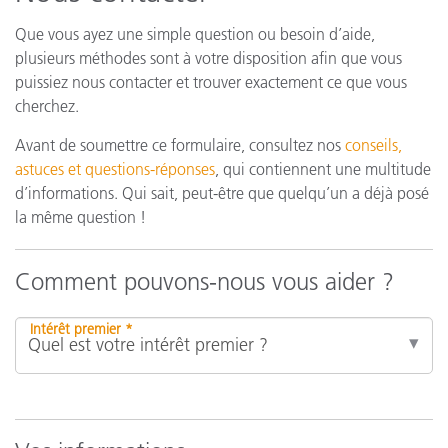
Que vous ayez une simple question ou besoin d’aide,
plusieurs méthodes sont à votre disposition afin que vous
puissiez nous contacter et trouver exactement ce que vous
cherchez.
Avant de soumettre ce formulaire, consultez nos
conseils,
astuces et questions-réponses
, qui contiennent une multitude
d’informations. Qui sait, peut-être que quelqu’un a déjà posé
la même question !
Comment pouvons-nous vous aider ?
Intérêt premier *