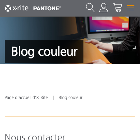
Blog couleur
Page d’accueil d’X-Rite
Blog couleur
Nous contacter