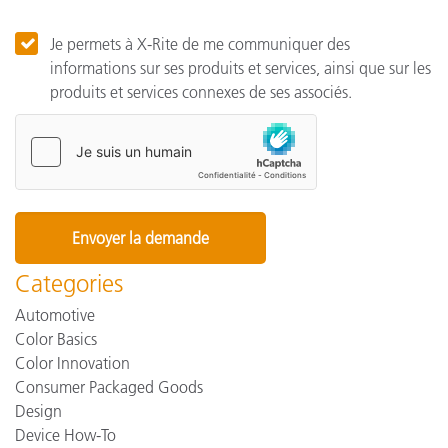
Je permets à X-Rite de me communiquer des
informations sur ses produits et services, ainsi que sur les
produits et services connexes de ses associés.
Categories
Automotive
Color Basics
Color Innovation
Consumer Packaged Goods
Design
Device How-To